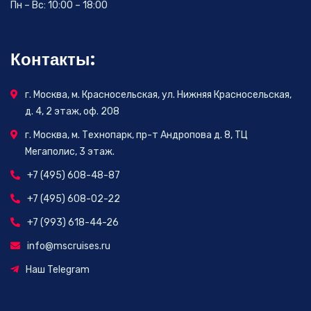
Пн – Вс: 10:00 – 18:00
Контакты:
г. Москва, м. Красносельская, ул. Нижняя Красносельская,
д. 4, 2 этаж, оф. 208
г. Москва, м. Технопарк, пр-т Андропова д. 8, ТЦ
Мегаполис, 3 этаж.
+7 (495) 608-48-87
+7 (495) 608-02-22
+7 (993) 618-44-26
info@mscruises.ru
Наш Telegram