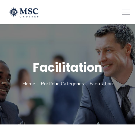
Facilitation
Home
Portfolio Categories
Facilitation